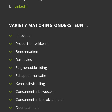
Linkedin
VARIETY MATCHING ONDERSTEUNT:
Innovatie
Product ontwikkeling
Benchmarken
Rasadvies
Segmentuitbreiding
Schapoptimalisatie
Kennisuitwisseling
Consumentenbewustzijn
Consumenten betrokkenheid
Duurzaamheid