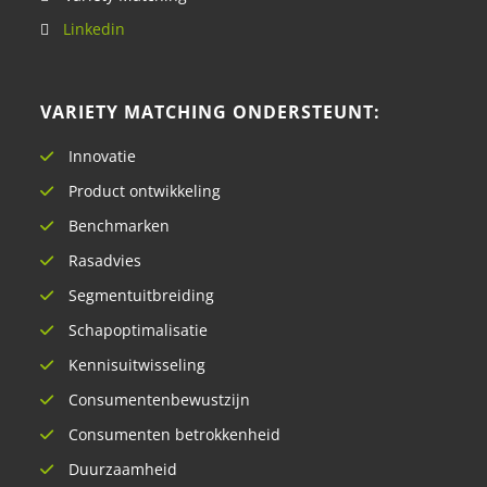
Linkedin
VARIETY MATCHING ONDERSTEUNT:
Innovatie
Product ontwikkeling
Benchmarken
Rasadvies
Segmentuitbreiding
Schapoptimalisatie
Kennisuitwisseling
Consumentenbewustzijn
Consumenten betrokkenheid
Duurzaamheid